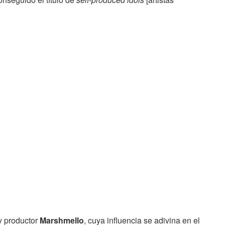
 y productor
Marshmello
, cuya influencia se adivina en el