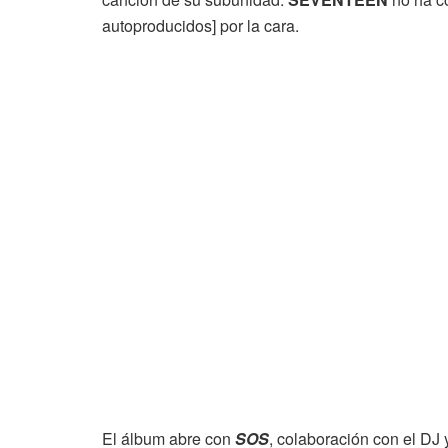
autoproducidos] por la cara.
El álbum abre con
SOS
, colaboración con el DJ