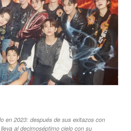
do en 2023: después de sus exitazos con
 lleva al decimoséptimo cielo con su