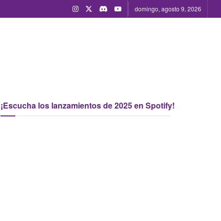
domingo, agosto 9, 2026
¡Escucha los lanzamientos de 2025 en Spotify!