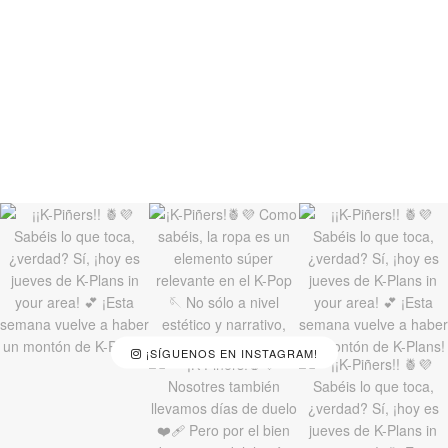
¡SÍGUENOS EN INSTAGRAM!