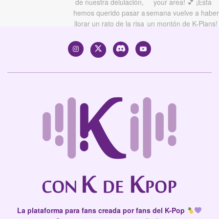
La plataforma para fans creada por fans del K-Pop