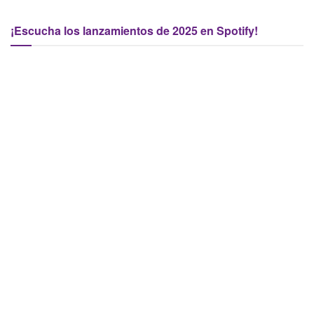
¡Escucha los lanzamientos de 2025 en Spotify!