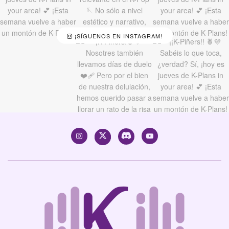
¡SÍGUENOS EN INSTAGRAM!