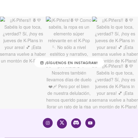
¡SÍGUENOS EN INSTAGRAM!