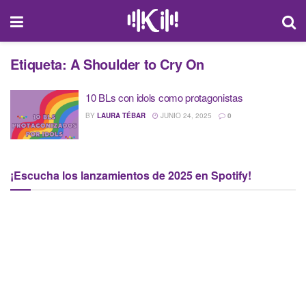
Etiqueta:
A Shoulder to Cry On
10 BLs con idols como protagonistas
BY
LAURA TÉBAR
JUNIO 24, 2025
0
¡Escucha los lanzamientos de 2025 en Spotify!