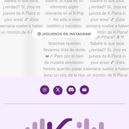
¡SÍGUENOS EN INSTAGRAM!