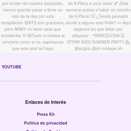
YOUTUBE
Enlaces de interés
Press Kit
Política de privacidad