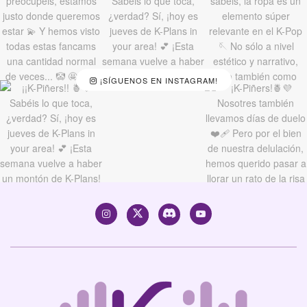
¡SÍGUENOS EN INSTAGRAM!