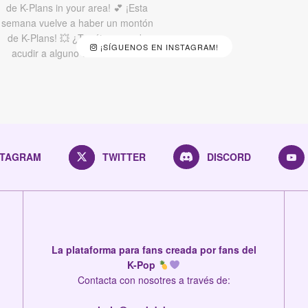
¡SÍGUENOS EN INSTAGRAM!
STAGRAM
TWITTER
DISCORD
La plataforma para fans creada por fans del
K-Pop
Contacta con nosotres a través de: