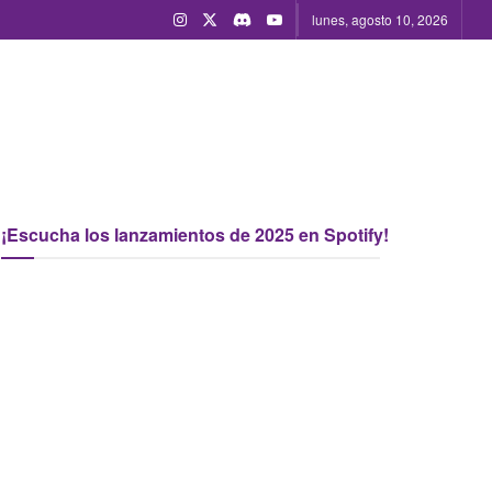
lunes, agosto 10, 2026
¡Escucha los lanzamientos de 2025 en Spotify!