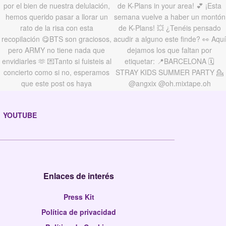
YOUTUBE
Enlaces de interés
Press Kit
Política de privacidad