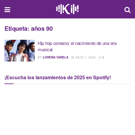
Etiqueta:
años 90
Hip hop coreano: el nacimiento de una era
musical
BY
LORENA VARELA
JULIO 1, 2025
0
¡Escucha los lanzamientos de 2025 en Spotify!