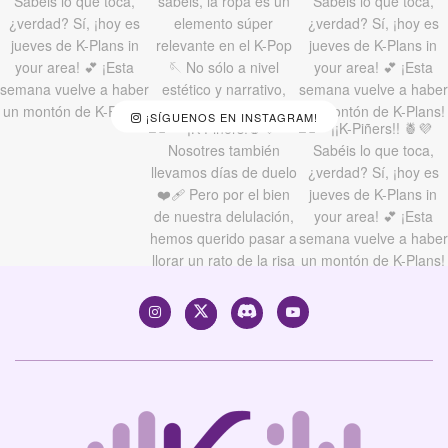
¡SÍGUENOS EN INSTAGRAM!