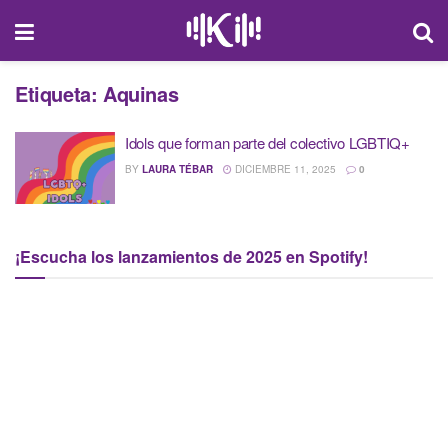
Etiqueta:
Aquinas
Idols que forman parte del colectivo LGBTIQ+
BY
LAURA TÉBAR
DICIEMBRE 11, 2025
0
¡Escucha los lanzamientos de 2025 en Spotify!