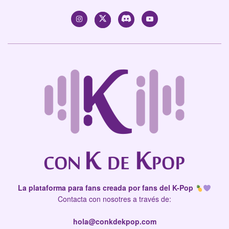
La plataforma para fans creada por fans del K-Pop
Contacta con nosotres a través de:
hola@conkdekpop.com