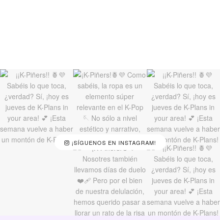
¡SÍGUENOS EN INSTAGRAM!