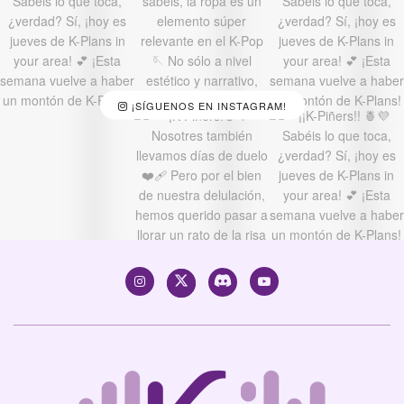
¡SÍGUENOS EN INSTAGRAM!