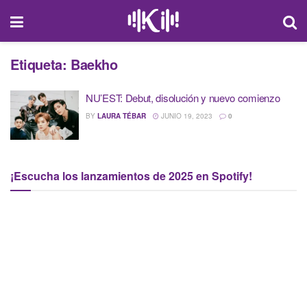
Etiqueta:
Baekho
NU’EST: Debut, disolución y nuevo comienzo
BY
LAURA TÉBAR
JUNIO 19, 2023
0
¡Escucha los lanzamientos de 2025 en Spotify!