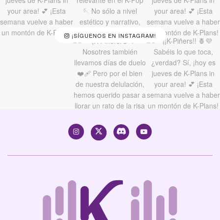
¡SÍGUENOS EN INSTAGRAM!