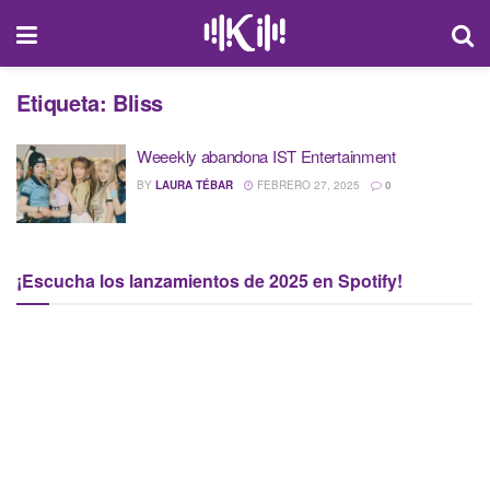
Etiqueta:
Bliss
Weeekly abandona IST Entertainment
BY
LAURA TÉBAR
FEBRERO 27, 2025
0
¡Escucha los lanzamientos de 2025 en Spotify!