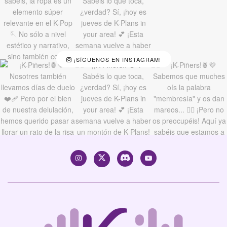
¡SÍGUENOS EN INSTAGRAM!