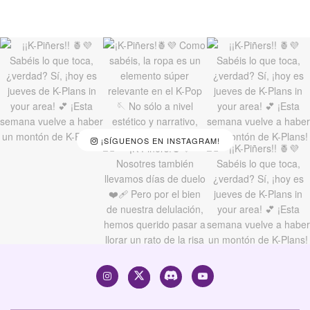
¡SÍGUENOS EN INSTAGRAM!