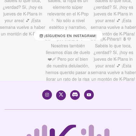
¡SÍGUENOS EN INSTAGRAM!