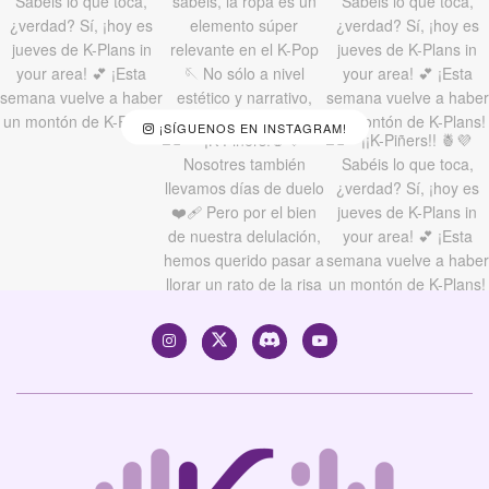
¡SÍGUENOS EN INSTAGRAM!