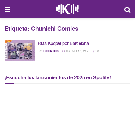
Etiqueta:
Chunichi Comics
Ruta Kpoper por Barcelona
BY
LUCÍA ROS
MARZO 10, 2025
0
¡Escucha los lanzamientos de 2025 en Spotify!