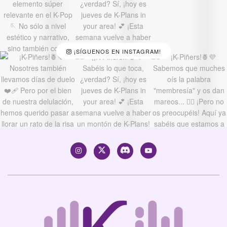
¡SÍGUENOS EN INSTAGRAM!