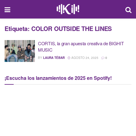
Etiqueta:
COLOR OUTSIDE THE LINES
CORTIS, la gran apuesta creativa de BIGHIT
MUSIC
BY
LAURA TÉBAR
AGOSTO 24, 2025
0
¡Escucha los lanzamientos de 2025 en Spotify!