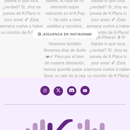
¡SÍGUENOS EN INSTAGRAM!