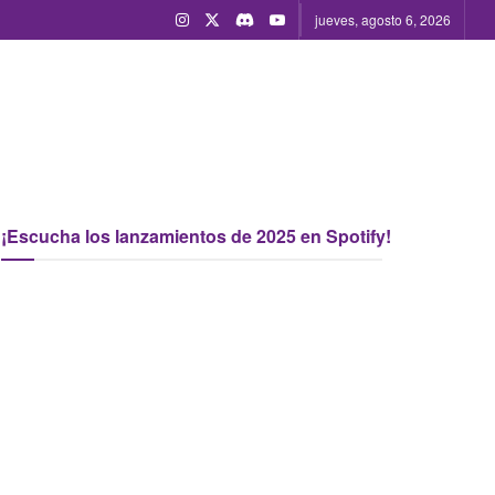
jueves, agosto 6, 2026
¡Escucha los lanzamientos de 2025 en Spotify!