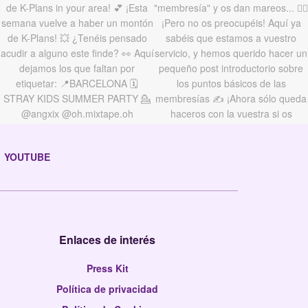
YOUTUBE
Enlaces de interés
Press Kit
Política de privacidad