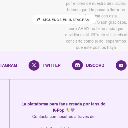
¡SÍGUENOS EN INSTAGRAM!
STAGRAM
TWITTER
DISCORD
La plataforma para fans creada por fans del
K-Pop
Contacta con nosotres a través de: