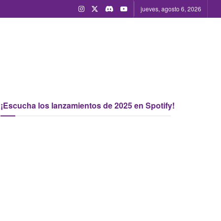
jueves, agosto 6, 2026
¡Escucha los lanzamientos de 2025 en Spotify!