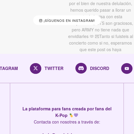
¡SÍGUENOS EN INSTAGRAM!
STAGRAM
TWITTER
DISCORD
La plataforma para fans creada por fans del
K-Pop
Contacta con nosotres a través de: