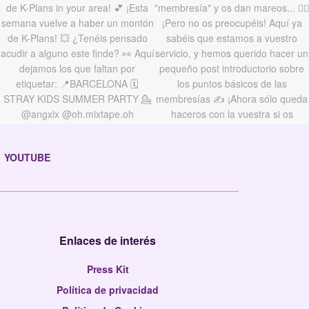
YOUTUBE
Enlaces de interés
Press Kit
Política de privacidad