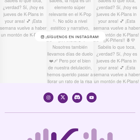
¡SÍGUENOS EN INSTAGRAM!