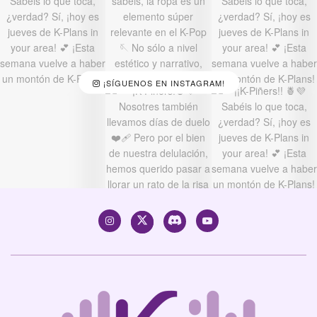
¡SÍGUENOS EN INSTAGRAM!