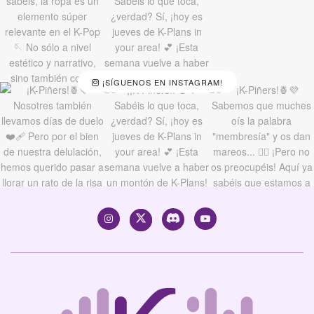
¡SÍGUENOS EN INSTAGRAM!