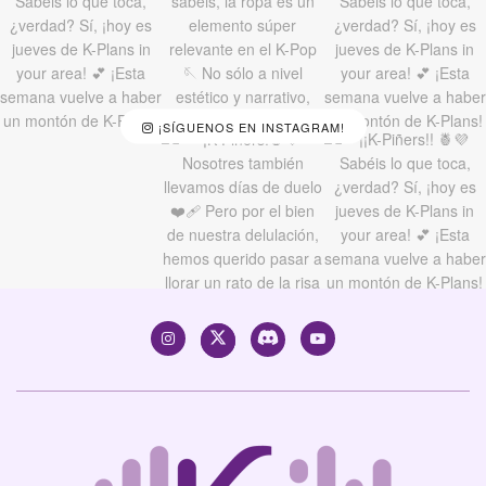
¡SÍGUENOS EN INSTAGRAM!