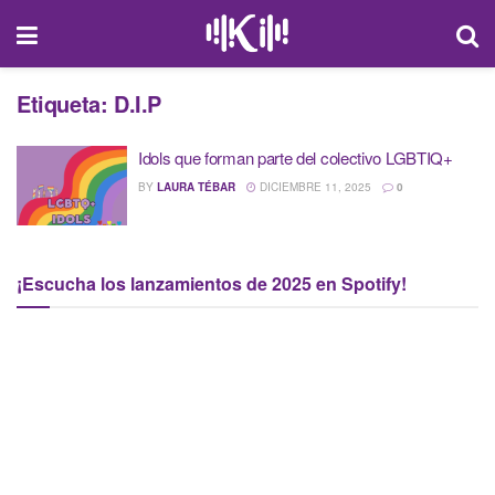
Etiqueta:
D.I.P
Idols que forman parte del colectivo LGBTIQ+
BY
LAURA TÉBAR
DICIEMBRE 11, 2025
0
¡Escucha los lanzamientos de 2025 en Spotify!