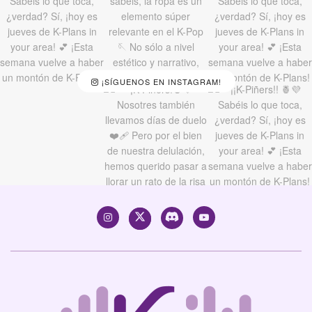
¡SÍGUENOS EN INSTAGRAM!