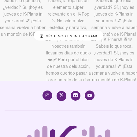
¡SÍGUENOS EN INSTAGRAM!