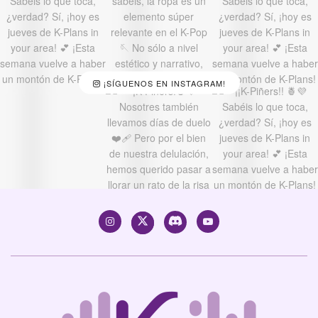
¡SÍGUENOS EN INSTAGRAM!