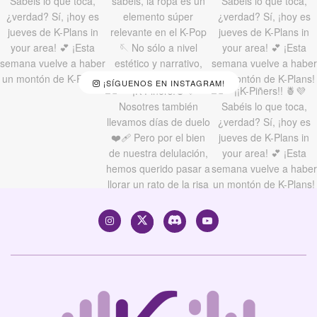
¡SÍGUENOS EN INSTAGRAM!