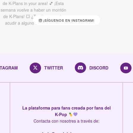
¡SÍGUENOS EN INSTAGRAM!
STAGRAM
TWITTER
DISCORD
La plataforma para fans creada por fans del
K-Pop
Contacta con nosotres a través de: