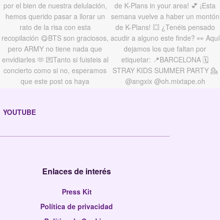
YOUTUBE
Enlaces de interés
Press Kit
Política de privacidad