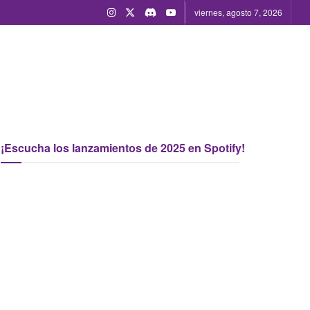
viernes, agosto 7, 2026
¡Escucha los lanzamientos de 2025 en Spotify!