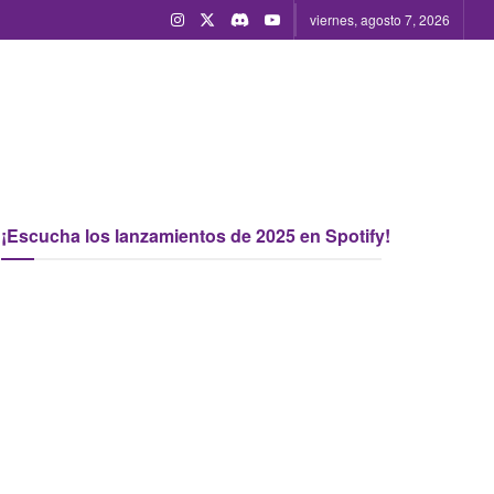
viernes, agosto 7, 2026
¡Escucha los lanzamientos de 2025 en Spotify!