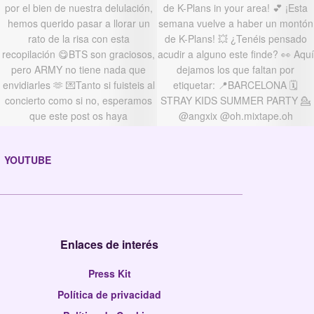
YOUTUBE
Enlaces de interés
Press Kit
Política de privacidad