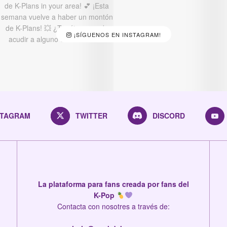
¡SÍGUENOS EN INSTAGRAM!
STAGRAM
TWITTER
DISCORD
La plataforma para fans creada por fans del
K-Pop
Contacta con nosotres a través de: