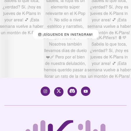
¡SÍGUENOS EN INSTAGRAM!