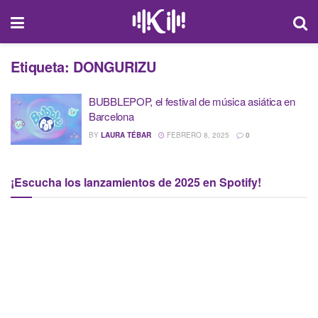
Etiqueta:
DONGURIZU
BUBBLEPOP, el festival de música asiática en
Barcelona
BY
LAURA TÉBAR
FEBRERO 8, 2025
0
¡Escucha los lanzamientos de 2025 en Spotify!