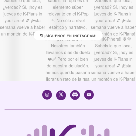
¡SÍGUENOS EN INSTAGRAM!