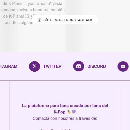
¡SÍGUENOS EN INSTAGRAM!
STAGRAM
TWITTER
DISCORD
La plataforma para fans creada por fans del
K-Pop
Contacta con nosotres a través de: