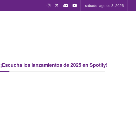
sábado, agosto 8, 2026
¡Escucha los lanzamientos de 2025 en Spotify!