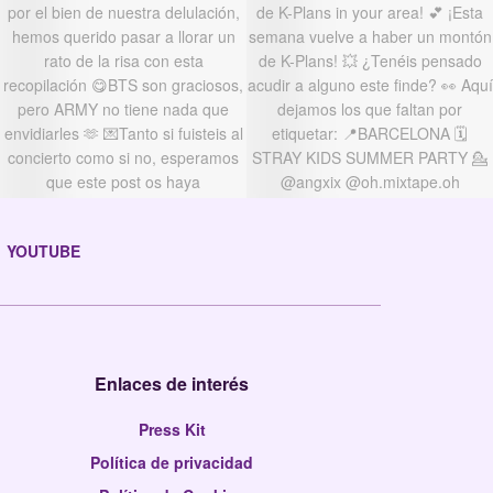
YOUTUBE
Enlaces de interés
Press Kit
Política de privacidad