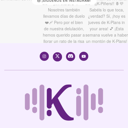
¡SÍGUENOS EN INSTAGRAM!