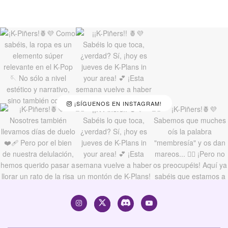
¡SÍGUENOS EN INSTAGRAM!