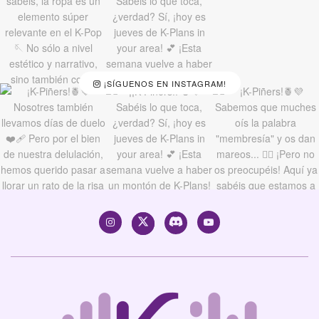
¡SÍGUENOS EN INSTAGRAM!