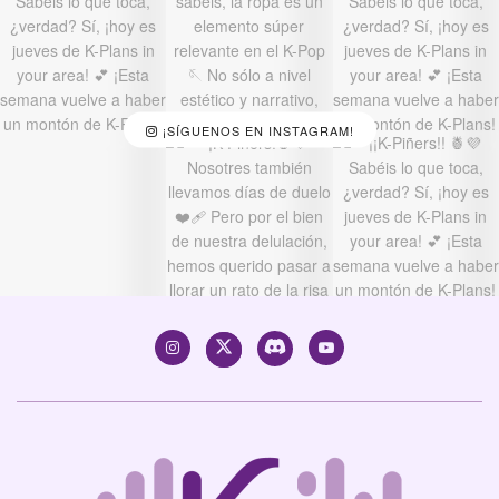
¡SÍGUENOS EN INSTAGRAM!