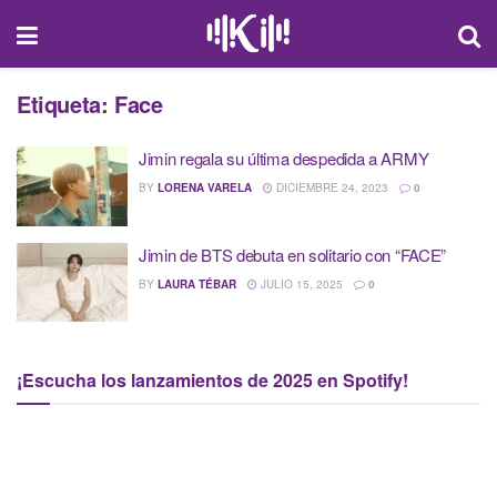
Etiqueta:
Face
Jimin regala su última despedida a ARMY
BY
LORENA VARELA
DICIEMBRE 24, 2023
0
Jimin de BTS debuta en solitario con “FACE”
BY
LAURA TÉBAR
JULIO 15, 2025
0
¡Escucha los lanzamientos de 2025 en Spotify!