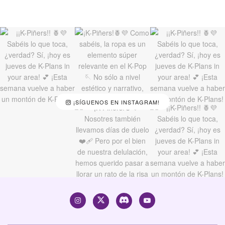
¡SÍGUENOS EN INSTAGRAM!