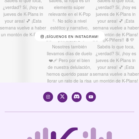
¡SÍGUENOS EN INSTAGRAM!