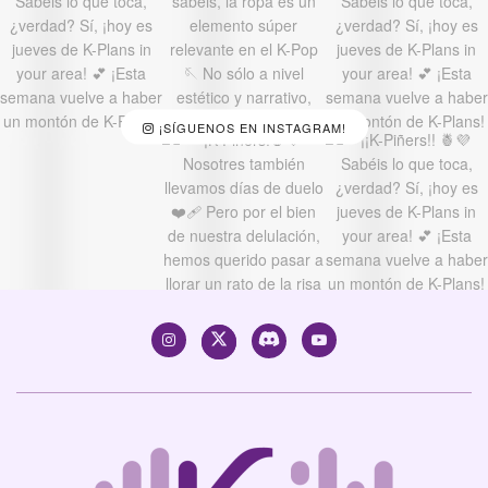
¡SÍGUENOS EN INSTAGRAM!