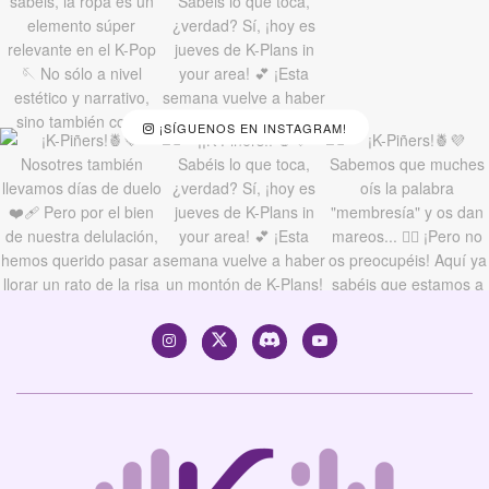
¡SÍGUENOS EN INSTAGRAM!