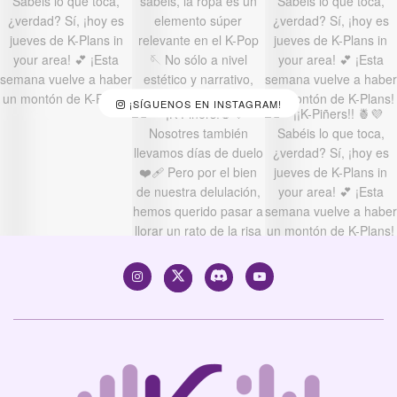
¡SÍGUENOS EN INSTAGRAM!