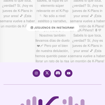
¡SÍGUENOS EN INSTAGRAM!