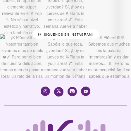
¡SÍGUENOS EN INSTAGRAM!