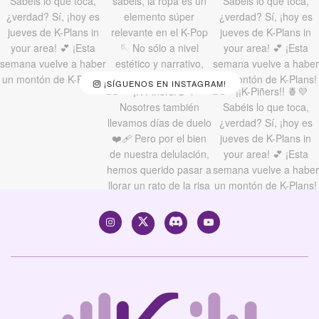
¡SÍGUENOS EN INSTAGRAM!