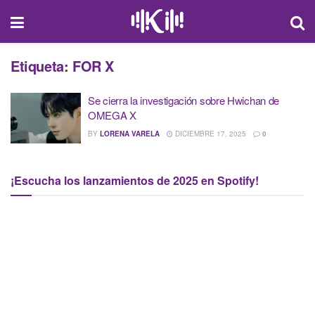
Etiqueta:
FOR X
Se cierra la investigación sobre Hwichan de
OMEGA X
BY
LORENA VARELA
DICIEMBRE 17, 2025
0
¡Escucha los lanzamientos de 2025 en Spotify!