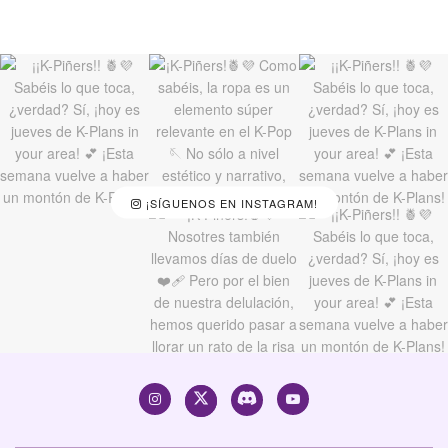
¡SÍGUENOS EN INSTAGRAM!