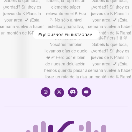
¡SÍGUENOS EN INSTAGRAM!