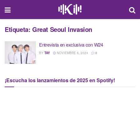
Etiqueta:
Great Seoul Invasion
Entrevista en exclusiva con W24
BY
TAY
NOVIEMBRE 6, 2024
0
¡Escucha los lanzamientos de 2025 en Spotify!