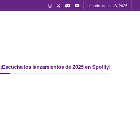
sábado, agosto 8, 2026
¡Escucha los lanzamientos de 2025 en Spotify!