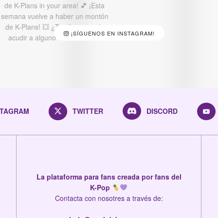
¡SÍGUENOS EN INSTAGRAM!
STAGRAM
TWITTER
DISCORD
La plataforma para fans creada por fans del
K-Pop
Contacta con nosotres a través de: