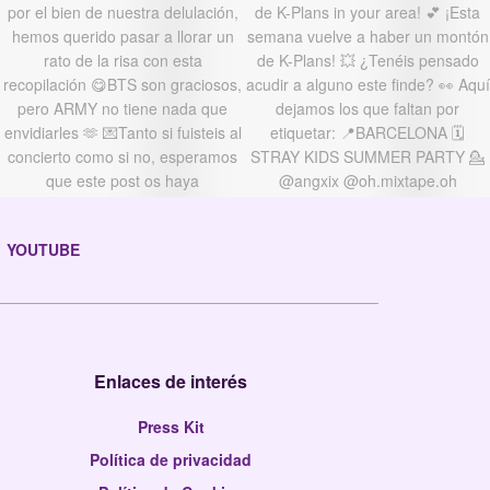
YOUTUBE
Enlaces de interés
Press Kit
Política de privacidad