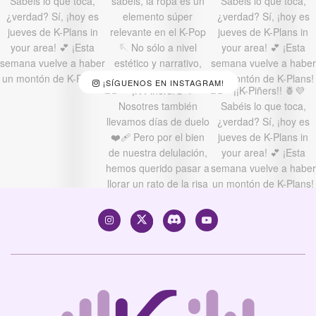
¡SÍGUENOS EN INSTAGRAM!